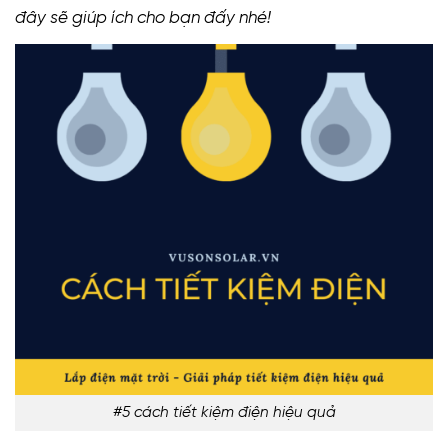
đây sẽ giúp ích cho bạn đấy nhé!
#5 cách tiết kiệm điện hiệu quả