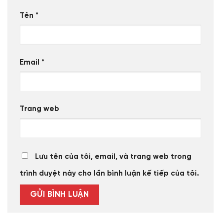
Tên
*
Email
*
Trang web
Lưu tên của tôi, email, và trang web trong
trình duyệt này cho lần bình luận kế tiếp của tôi.