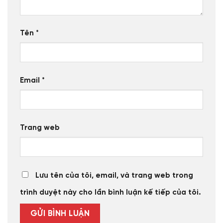
Tên
*
Email
*
Trang web
Lưu tên của tôi, email, và trang web trong
trình duyệt này cho lần bình luận kế tiếp của tôi.