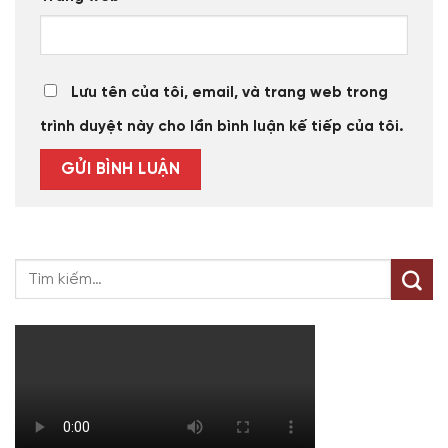
Lưu tên của tôi, email, và trang web trong
trình duyệt này cho lần bình luận kế tiếp của tôi.