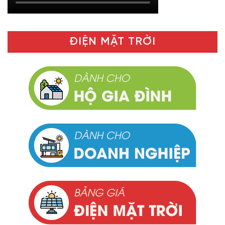
ĐIỆN MẶT TRỜI