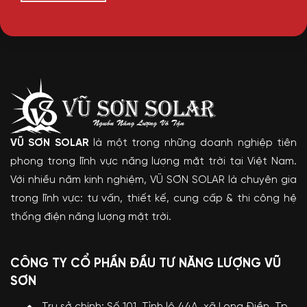
VŨ SƠN SOLAR
là một trong những doanh nghiệp tiên
phong trong lĩnh vực năng lượng mặt trời tại Việt Nam.
Với nhiều năm kinh nghiệm, VŨ SƠN SOLAR là chuyên gia
trong lĩnh vực: tư vấn, thiết kế, cung cấp & thi công hệ
thống điện năng lượng mặt trời.
CÔNG TY CỔ PHẦN ĐẦU TƯ NĂNG LƯỢNG VŨ
SƠN