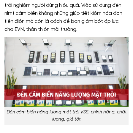
trải nghiệm người dùng hiệu quả. Việc sử dụng đèn
nlmt cảm biến không những giúp tiết kiệm hóa đơn
tiền điện mà còn là cách để bạn giảm bớt áp lực
cho EVN, thân thiện môi trường.
Đèn cảm biến năng lượng mặt trời VSS: chính hãng, chất
lượng, giá tốt