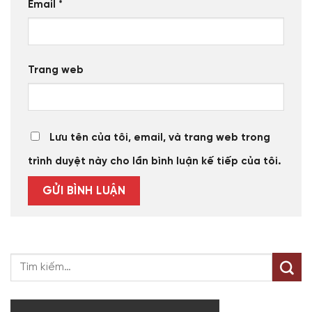
Email
*
Trang web
Lưu tên của tôi, email, và trang web trong
trình duyệt này cho lần bình luận kế tiếp của tôi.