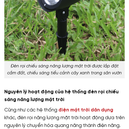
Đèn rọi chiếu sáng năng lượng mặt trời được lắp đặt
cắm đất, chiếu sáng tiểu cảnh cây xanh trong sân vườn
Nguyên lý hoạt động của hệ thống đèn rọi chiếu
sáng năng lượng mặt trời
Cũng như các hệ thống
điện mặt trời dân dụng
khác, đèn rọi năng lượng mặt trời hoạt động dựa trên
nguyên lý chuyển hóa quang năng thành điện năng.