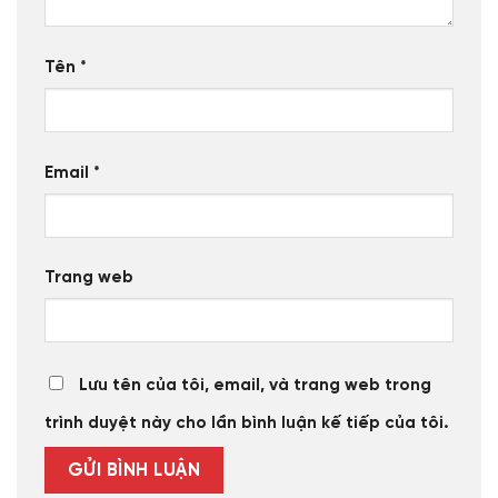
Tên
*
Email
*
Trang web
Lưu tên của tôi, email, và trang web trong
trình duyệt này cho lần bình luận kế tiếp của tôi.