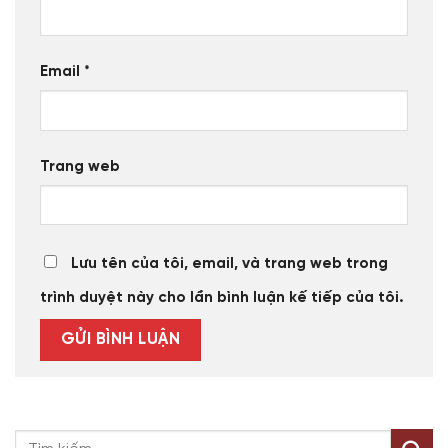
Email
*
Trang web
Lưu tên của tôi, email, và trang web trong
trình duyệt này cho lần bình luận kế tiếp của tôi.