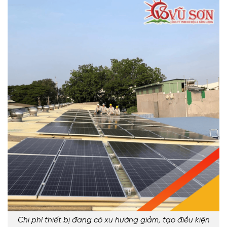
Chi phí thiết bị đang có xu hướng giảm, tạo điều kiện