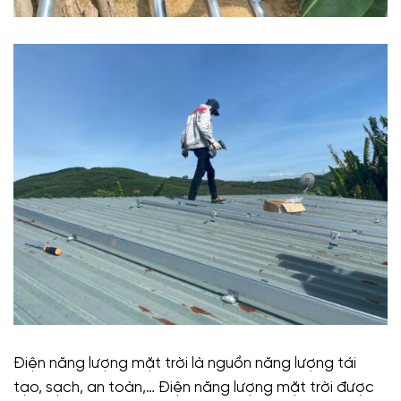
Điện năng lượng mặt trời là nguồn năng lượng tái
tạo, sạch, an toàn,… Điện năng lượng mặt trời được