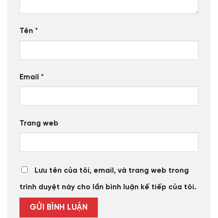
Tên
*
Email
*
Trang web
Lưu tên của tôi, email, và trang web trong
trình duyệt này cho lần bình luận kế tiếp của tôi.