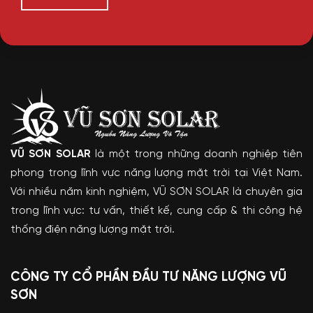
VŨ SƠN SOLAR
là một trong những doanh nghiệp tiên
phong trong lĩnh vực năng lượng mặt trời tại Việt Nam.
Với nhiều năm kinh nghiệm, VŨ SƠN SOLAR là chuyên gia
trong lĩnh vực: tư vấn, thiết kế, cung cấp & thi công hệ
thống điện năng lượng mặt trời.
CÔNG TY CỔ PHẦN ĐẦU TƯ NĂNG LƯỢNG VŨ
SƠN