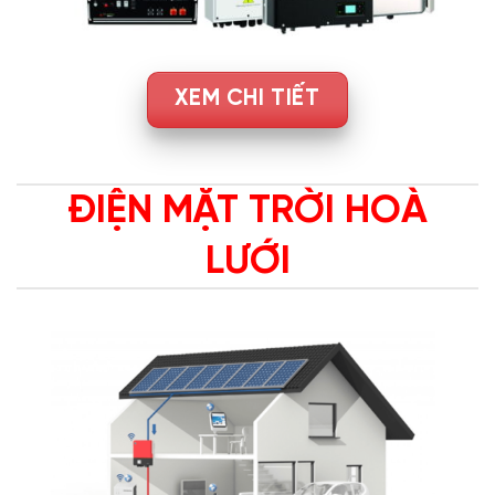
XEM CHI TIẾT
ĐIỆN MẶT TRỜI HOÀ
LƯỚI