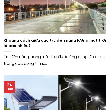
Khoảng cách giữa các trụ đèn năng lượng mặt trời
là bao nhiêu?
Trụ đèn năng lượng mặt trời được ứng dụng đa dạng
trong các công trình,...
24
Th10