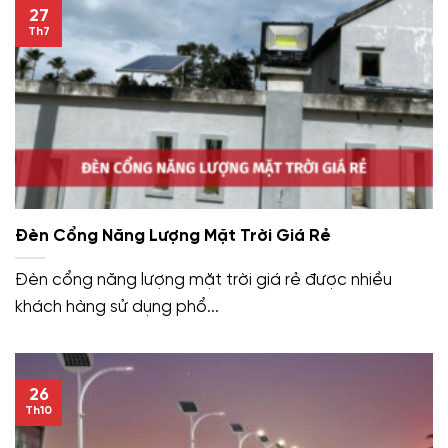
27
Th7
Đèn Cổng Năng Lượng Mặt Trời Giá Rẻ
Đèn cổng năng lượng mặt trời giá rẻ được nhiều
khách hàng sử dụng phổ...
26
Th10