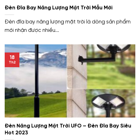
Đèn Đĩa Bay Năng Lượng Mặt Trời Mẫu Mới
Đèn đĩa bay năng lượng mặt trời là dòng sản phẩm
mới nhận được nhiều...
18
Th2
Đèn Năng Lượng Mặt Trời UFO – Đèn Đĩa Bay Siêu
Hot 2023