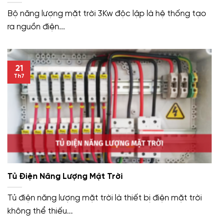
Bộ năng lượng mặt trời 3Kw độc lập là hệ thống tạo
ra nguồn điện...
21
Th7
Tủ Điện Năng Lượng Mặt Trời
Tủ điện năng lượng mặt trời là thiết bị điện mặt trời
không thể thiếu...