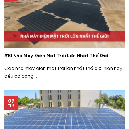
#10 Nhà Máy Điện Mặt Trời Lớn Nhất Thế Giới
Các nhà máy điện mặt trời lớn nhất thế giới hiện nay
đều có công...
09
Th9