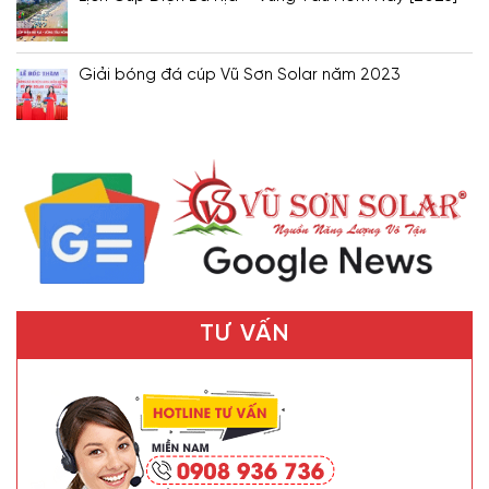
Giải bóng đá cúp Vũ Sơn Solar năm 2023
TƯ VẤN