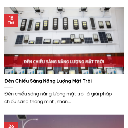
18
Th8
Đèn Chiếu Sáng Năng Lượng Mặt Trời
Đèn chiếu sáng năng lượng mặt trời là giải pháp
chiếu sáng thông minh, nhận...
26