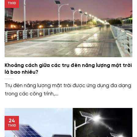
Th10
Khoảng cách giữa các trụ đèn năng lượng mặt trời
là bao nhiêu?
Trụ đèn năng lượng mặt trời được ứng dụng đa dạng
trong các công trình,...
24
Th10