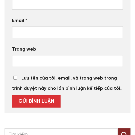
Email
*
Trang web
Lưu tên của tôi, email, và trang web trong
trình duyệt này cho lần bình luận kế tiếp của tôi.