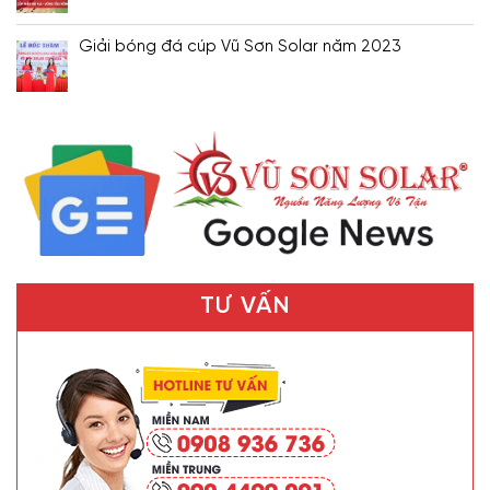
Giải bóng đá cúp Vũ Sơn Solar năm 2023
TƯ VẤN