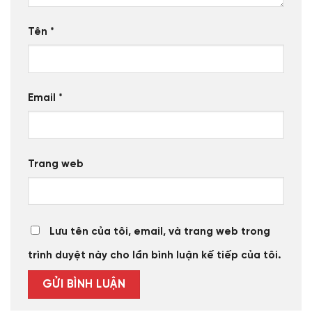
Tên
*
Email
*
Trang web
Lưu tên của tôi, email, và trang web trong
trình duyệt này cho lần bình luận kế tiếp của tôi.