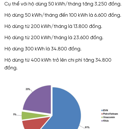
Cụ thể với hộ dùng 50 kWh/tháng tăng 3.250 đồng.
Hộ dùng 50 kWh/tháng đến 100 kWh là 6.600 đồng.
Hộ dùng từ 200 kWh/tháng là 13.800 đồng.
Hộ dùng từ 200 kWh/tháng là 23.600 đồng.
Hộ dùng 300 kWh là 34.800 đồng.
Hộ dùng từ 400 kWh trở lên chi phí tăng 34.800
đồng.