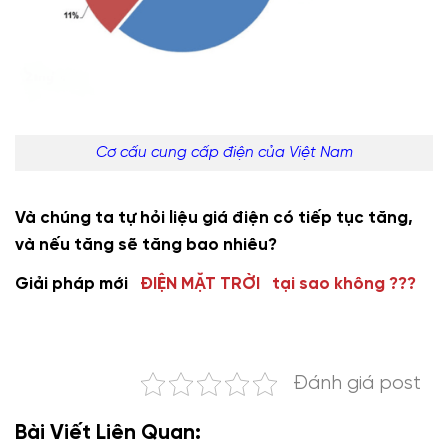
Cơ cấu cung cấp điện của Việt Nam
Và chúng ta tự hỏi liệu giá điện có tiếp tục tăng,
và nếu tăng sẽ tăng bao nhiêu?
Giải pháp mới
ĐIỆN MẶT TRỜI tại sao không ???
Đánh giá post
Bài Viết Liên Quan: