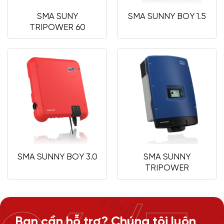
SMA SUNY
SMA SUNNY BOY 1.5
TRIPOWER 60
SMA SUNNY
SMA SUNNY BOY 3.0
TRIPOWER
Bạn cần hỗ trợ? Chúng tôi luôn