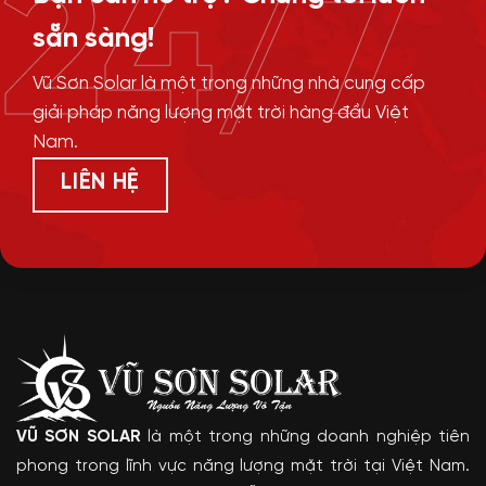
24/7
sẵn sàng!
Vũ Sơn Solar là một trong những nhà cung cấp
giải pháp năng lượng mặt trời hàng đầu Việt
Nam.
LIÊN HỆ
VŨ SƠN SOLAR
là một trong những doanh nghiệp tiên
phong trong lĩnh vực năng lượng mặt trời tại Việt Nam.