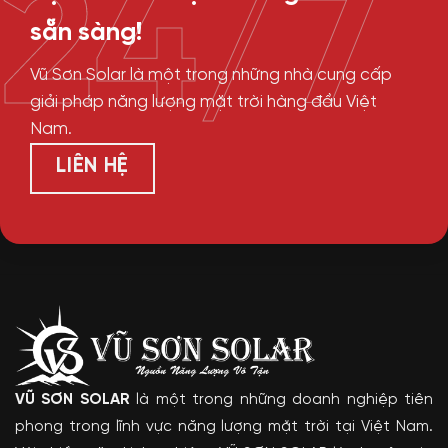
24/7
sẵn sàng!
Vũ Sơn Solar là một trong những nhà cung cấp
giải pháp năng lượng mặt trời hàng đầu Việt
Nam.
LIÊN HỆ
VŨ SƠN SOLAR
là một trong những doanh nghiệp tiên
phong trong lĩnh vực năng lượng mặt trời tại Việt Nam.