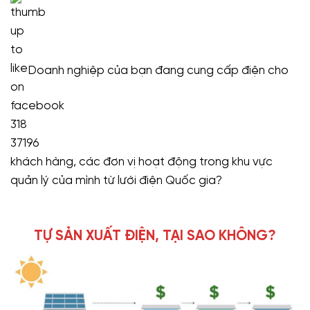
Doanh nghiệp của bạn đang cung cấp điện cho
khách hàng, các đơn vị hoạt động trong khu vực
quản lý của mình từ lưới điện Quốc gia?
TỰ SẢN XUẤT ĐIỆN, TẠI SAO KHÔNG?