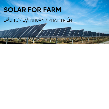
SOLAR FOR FARM
ĐẦU TƯ / LỢI NHUẬN / PHÁT TRIỂN