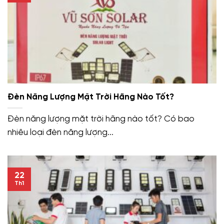
Đèn Năng Lượng Mặt Trời Hãng Nào Tốt?
Đèn năng lượng mặt trời hãng nào tốt? Có bao
nhiêu loại đèn năng lượng...
22
Th1