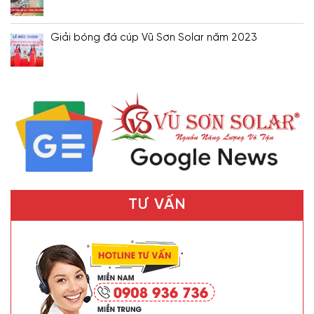
Giải bóng đá cúp Vũ Sơn Solar năm 2023
TƯ VẤN