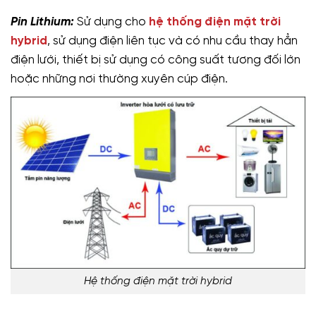
Pin Lithium:
Sử dụng cho
hệ thống điện mặt trời
hybrid
, sử dụng điện liên tục và có nhu cầu thay hẳn
điện lưới, thiết bị sử dụng có công suất tương đối lớn
hoặc những nơi thường xuyên cúp điện.
Hệ thống điện mặt trời hybrid