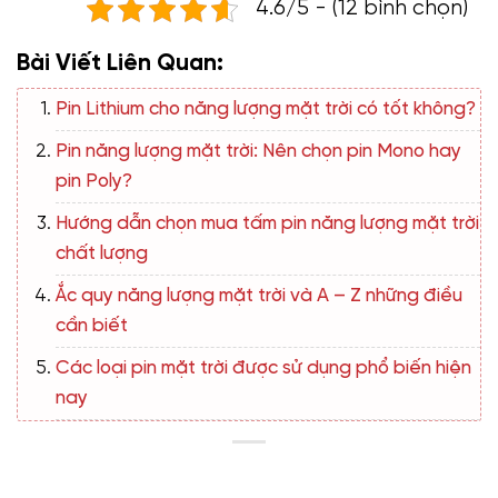
4.6/5 - (12 bình chọn)
Bài Viết Liên Quan:
Pin Lithium cho năng lượng mặt trời có tốt không?
Pin năng lượng mặt trời: Nên chọn pin Mono hay
pin Poly?
Hướng dẫn chọn mua tấm pin năng lượng mặt trời
chất lượng
Ắc quy năng lượng mặt trời và A – Z những điều
cần biết
Các loại pin mặt trời được sử dụng phổ biến hiện
nay