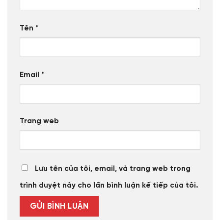
Tên
*
Email
*
Trang web
Lưu tên của tôi, email, và trang web trong
trình duyệt này cho lần bình luận kế tiếp của tôi.