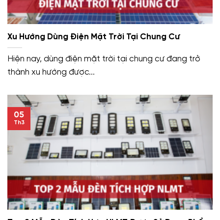
Xu Hướng Dùng Điện Mặt Trời Tại Chung Cư
Hiện nay, dùng điện mặt trời tại chung cư đang trở
thành xu hướng được...
05
Th3