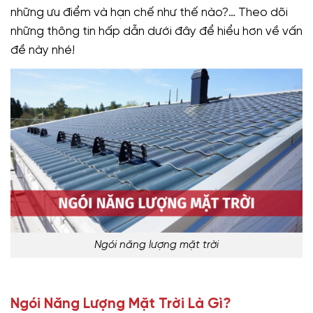
những ưu điểm và hạn chế như thế nào?… Theo dõi
những thông tin hấp dẫn dưới đây để hiểu hơn về vấn
đề này nhé!
Ngói năng lượng mặt trời
Ngói Năng Lượng Mặt Trời Là Gì?