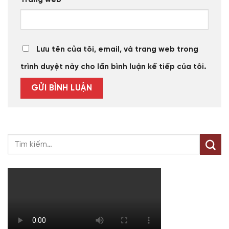
Lưu tên của tôi, email, và trang web trong
trình duyệt này cho lần bình luận kế tiếp của tôi.