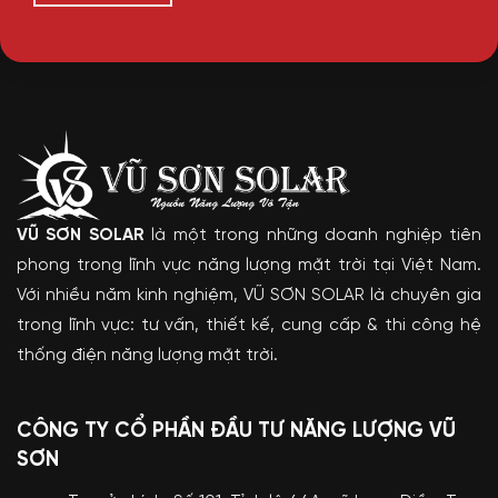
VŨ SƠN SOLAR
là một trong những doanh nghiệp tiên
phong trong lĩnh vực năng lượng mặt trời tại Việt Nam.
Với nhiều năm kinh nghiệm, VŨ SƠN SOLAR là chuyên gia
trong lĩnh vực: tư vấn, thiết kế, cung cấp & thi công hệ
thống điện năng lượng mặt trời.
CÔNG TY CỔ PHẦN ĐẦU TƯ NĂNG LƯỢNG VŨ
SƠN