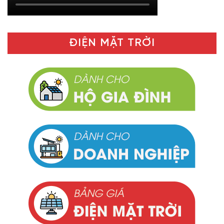
ĐIỆN MẶT TRỜI