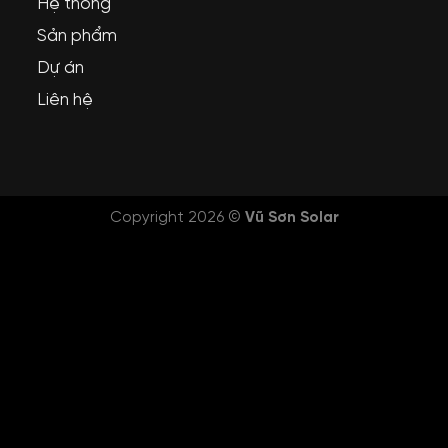
Hệ thống
Sản phẩm
Dự án
Liên hệ
Copyright 2026 ©
Vũ Sơn Solar