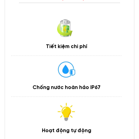
Tiết kiệm chi phí
Chống nước hoàn hảo IP67
Hoạt động tự động