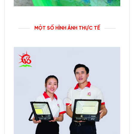
MỘT SỐ HÌNH ẢNH THỰC TẾ