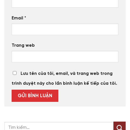
Email
*
Trang web
Lưu tên của tôi, email, và trang web trong
trình duyệt này cho lần bình luận kế tiếp của tôi.