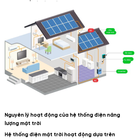
Nguyên lý hoạt động của hệ thống điện năng
lượng mặt trời
Hệ thống điện mặt trời hoạt động dựa trên