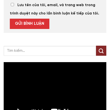
Lưu tên của tôi, email, và trang web trong
trình duyệt này cho lần bình luận kế tiếp của tôi.
Trình
chơi
Video