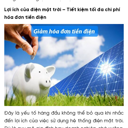
Lợi ích của điện mặt trời – Tiết kiệm tối đa chi phí
hóa đơn tiền điện
Đây là yếu tố hàng đầu không thể bỏ qua khi nhắc
đến lợi ích của việc sử dụng hệ thống điện mặt trời.