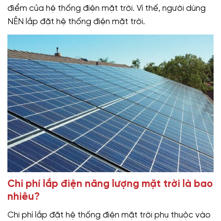
điểm của hệ thống điện mặt trời. Vì thế, người dùng
NÊN lắp đặt hệ thống điện mặt trời.
Chi phí lắp điện năng lượng mặt trời là bao
nhiêu?
Chi phí lắp đặt hệ thống điện mặt trời phụ thuộc vào