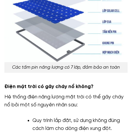
Các tấm pin năng lượng có 7 lớp, đảm bảo an toàn
Điện mặt trời có gây cháy nổ không?
Hệ thống điện năng lượng mặt trời có thể gây cháy
nổ bởi một số nguyên nhân sau:
Quy trình lắp đặt, sử dụng không đúng
cách làm cho dòng điện xung đột.