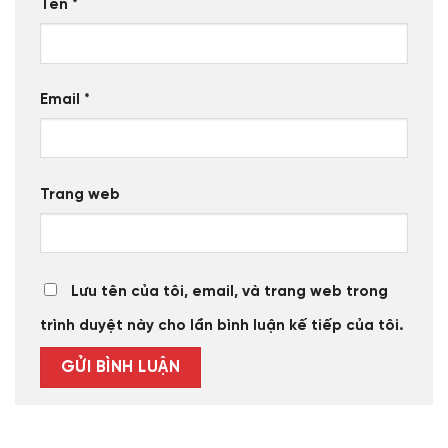
Tên
*
Email
*
Trang web
Lưu tên của tôi, email, và trang web trong
trình duyệt này cho lần bình luận kế tiếp của tôi.