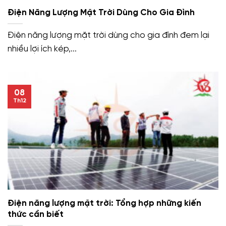
Điện Năng Lượng Mặt Trời Dùng Cho Gia Đình
Điện năng lượng mặt trời dùng cho gia đình đem lại
nhiều lợi ích kép,...
08
Th12
Điện năng lượng mặt trời: Tổng hợp những kiến
thức cần biết