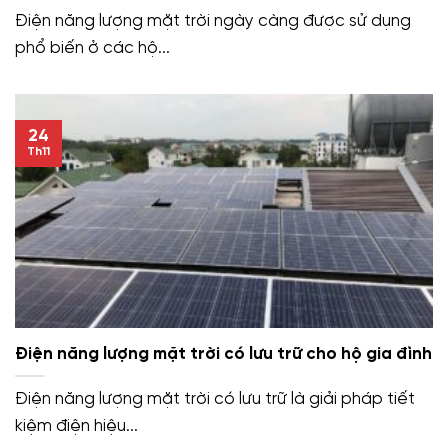
Điện năng lượng mặt trời ngày càng được sử dụng
phổ biến ở các hộ...
24
Th11
Điện năng lượng mặt trời có lưu trữ cho hộ gia đình
Điện năng lượng mặt trời có lưu trữ là giải pháp tiết
kiệm điện hiệu...