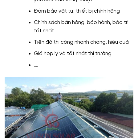
Đảm bảo vật tư, thiết bị chính hãng
Chính sách bán hàng, bảo hành, bảo trì
tốt nhất
Tiến độ thi công nhanh chóng, hiệu quả
Giá hợp lý và tốt nhất thị trường
….