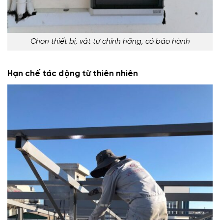
Chọn thiết bị, vật tư chính hãng, có bảo hành
Hạn chế tác động từ thiên nhiên