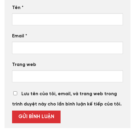
Tên
*
Email
*
Trang web
Lưu tên của tôi, email, và trang web trong
trình duyệt này cho lần bình luận kế tiếp của tôi.