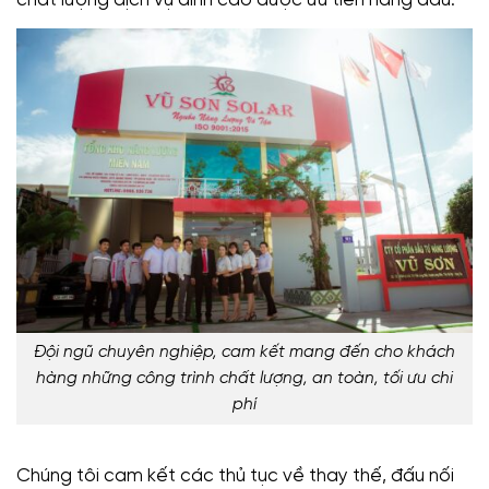
chất lượng dịch vụ đỉnh cao được ưu tiên hàng đầu.
Đội ngũ chuyên nghiệp, cam kết mang đến cho khách
hàng những công trình chất lượng, an toàn, tối ưu chi
phí
Chúng tôi cam kết các thủ tục về thay thế, đấu nối