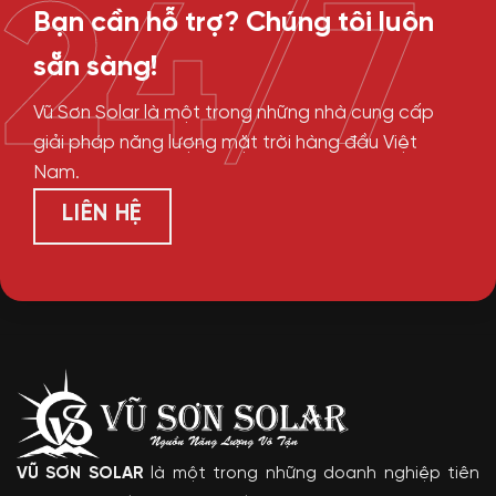
24/7
Bạn cần hỗ trợ? Chúng tôi luôn
sẵn sàng!
Vũ Sơn Solar là một trong những nhà cung cấp
giải pháp năng lượng mặt trời hàng đầu Việt
Nam.
LIÊN HỆ
VŨ SƠN SOLAR
là một trong những doanh nghiệp tiên