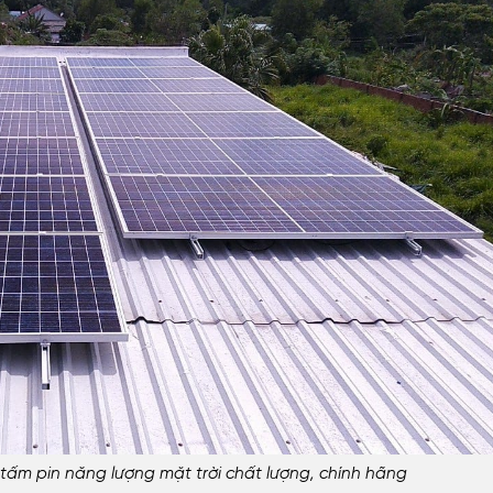
ấm pin năng lượng mặt trời chất lượng, chính hãng