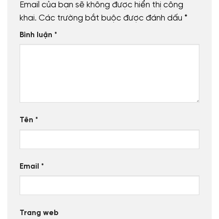
Email của bạn sẽ không được hiển thị công
khai.
Các trường bắt buộc được đánh dấu
*
Bình luận
*
Tên
*
Email
*
Trang web