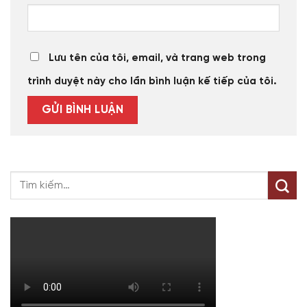
Lưu tên của tôi, email, và trang web trong
trình duyệt này cho lần bình luận kế tiếp của tôi.