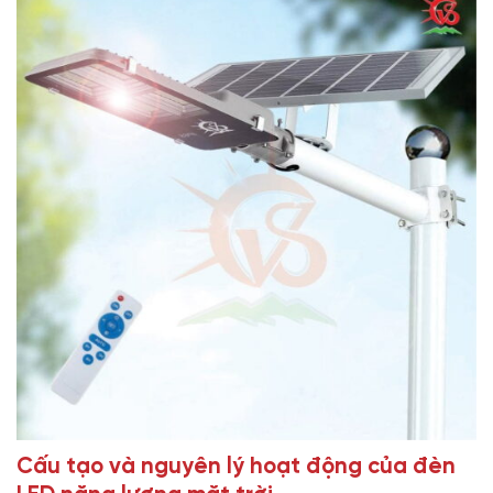
Cấu tạo và nguyên lý hoạt động của đèn