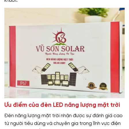
khuất.
Ưu điểm của đèn LED năng lượng mặt trời
Đèn năng lượng mặt trời nhận được sự đánh giá cao
từ người tiêu dùng và chuyên gia trong lĩnh vực điện