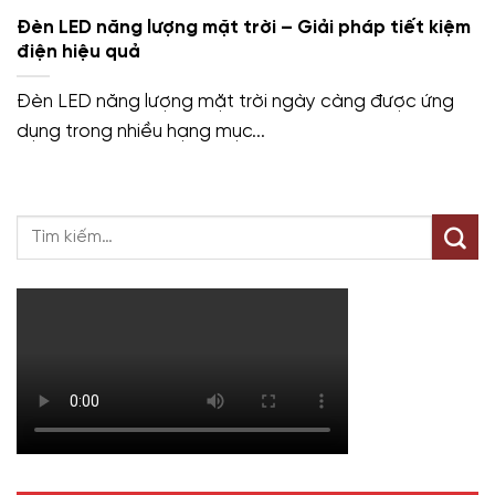
Đèn LED năng lượng mặt trời – Giải pháp tiết kiệm
điện hiệu quả
Đèn LED năng lượng mặt trời ngày càng được ứng
dụng trong nhiều hạng mục...