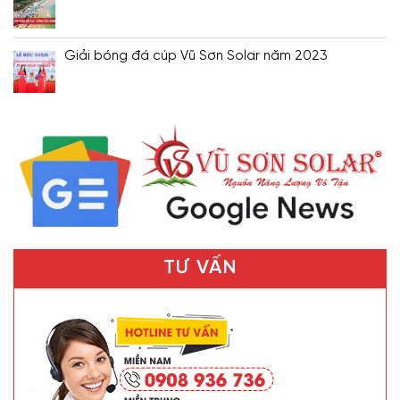
Giải bóng đá cúp Vũ Sơn Solar năm 2023
TƯ VẤN