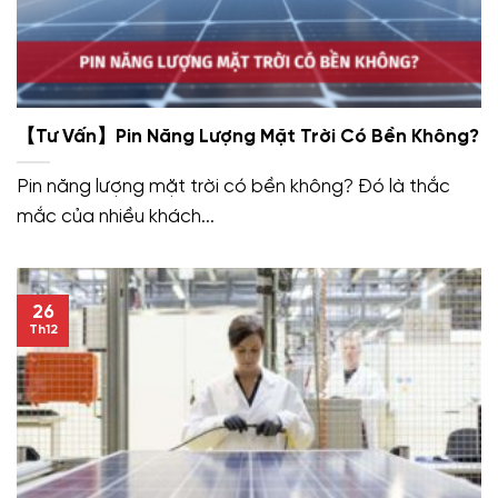
【Tư Vấn】Pin Năng Lượng Mặt Trời Có Bền Không?
Pin năng lượng mặt trời có bền không? Đó là thắc
mắc của nhiều khách...
26
Th12