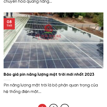
chuyển hóa quang năng...
08
Th11
Báo giá pin năng lượng mặt trời mới nhất 2023
Pin năng lượng mặt trời là bộ phận quan trọng của
hệ thống điện mặt...