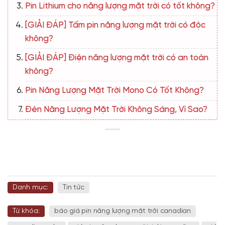
Pin Lithium cho năng lượng mặt trời có tốt không?
[GIẢI ĐÁP] Tấm pin năng lượng mặt trời có độc
không?
[GIẢI ĐÁP] Điện năng lượng mặt trời có an toàn
không?
Pin Năng Lượng Mặt Trời Mono Có Tốt Không?
Đèn Năng Lượng Mặt Trời Không Sáng, Vì Sao?
Danh mục:
Tin tức
Từ khóa:
báo giá pin năng lượng mặt trời canadian