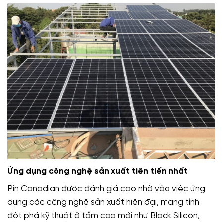
Ứng dụng công nghệ sản xuất tiên tiến nhất
Pin Canadian được đánh giá cao nhờ vào việc ứng
dụng các công nghệ sản xuất hiện đại, mang tính
đột phá kỹ thuật ở tầm cao mới như Black Silicon,