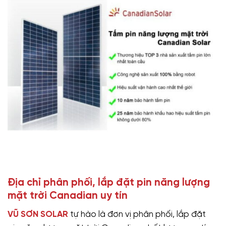
Địa chỉ phân phối, lắp đặt pin năng lượng
mặt trời Canadian uy tín
VŨ SƠN SOLAR
tự hào là đơn vị phân phối, lắp đặt