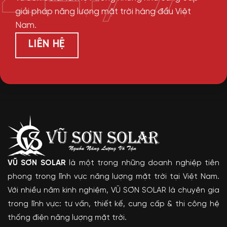
giải pháp năng lượng mặt trời hàng đầu Việt
Nam.
LIÊN HỆ
VŨ SƠN SOLAR
là một trong những doanh nghiệp tiên
phong trong lĩnh vực năng lượng mặt trời tại Việt Nam.
Với nhiều năm kinh nghiệm, VŨ SƠN SOLAR là chuyên gia
trong lĩnh vực: tư vấn, thiết kế, cung cấp & thi công hệ
thống điện năng lượng mặt trời.