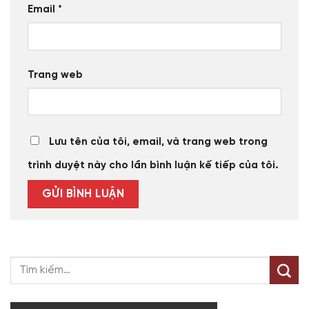
Email
*
Trang web
Lưu tên của tôi, email, và trang web trong
trình duyệt này cho lần bình luận kế tiếp của tôi.