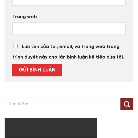
Trang web
Lưu tên của tôi, email, và trang web trong
trình duyệt này cho lần bình luận kế tiếp của tôi.