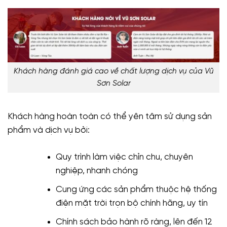
Khách hàng đánh giá cao về chất lượng dịch vụ của Vũ
Sơn Solar
Khách hàng hoàn toàn có thể yên tâm sử dụng sản
phẩm và dịch vụ bởi:
Quy trình làm việc chỉn chu, chuyên
nghiệp, nhanh chóng
Cung ứng các sản phẩm thuộc hệ thống
điện mặt trời trọn bộ chính hãng, uy tín
Chính sách bảo hành rõ ràng, lên đến 12