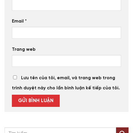
Email
*
Trang web
Lưu tên của tôi, email, và trang web trong
trình duyệt này cho lần bình luận kế tiếp của tôi.