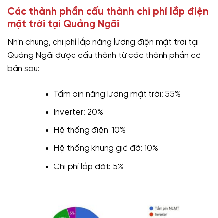
Các thành phần cấu thành chi phí lắp điện
mặt trời tại Quảng Ngãi
Nhìn chung, chi phí lắp năng lượng điện mặt trời tại
Quảng Ngãi được cấu thành từ các thành phần cơ
bản sau:
Tấm pin năng lượng mặt trời: 55%
Inverter: 20%
Hệ thống điện: 10%
Hệ thống khung giá đỡ: 10%
Chi phí lắp đặt: 5%