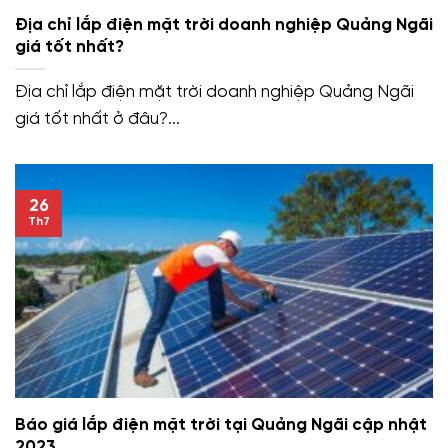
Địa chỉ lắp điện mặt trời doanh nghiệp Quảng Ngãi
giá tốt nhất?
Địa chỉ lắp điện mặt trời doanh nghiệp Quảng Ngãi
giá tốt nhất ở đâu?...
26
Th7
Báo giá lắp điện mặt trời tại Quảng Ngãi cập nhật
2023