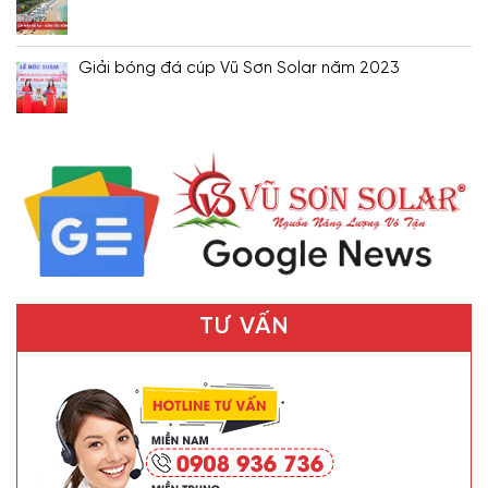
Giải bóng đá cúp Vũ Sơn Solar năm 2023
TƯ VẤN