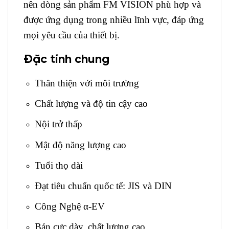
nên dòng sản phẩm FM VISION phù hợp và
được ứng dụng trong nhiều lĩnh vực, đáp ứng
mọi yêu cầu của thiết bị.
Đặc tính chung
Thân thiện với môi trường
Chất lượng và độ tin cậy cao
Nội trở thấp
Mật độ năng lượng cao
Tuổi thọ dài
Đạt tiêu chuẩn quốc tế: JIS và DIN
Công Nghệ α-EV
Bản cực dày, chất lượng cao