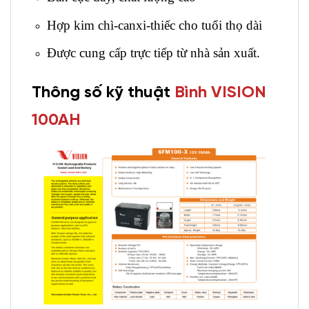
Hợp kim chì-canxi-thiếc cho tuổi thọ dài
Được cung cấp trực tiếp từ nhà sản xuất.
Thông số kỹ thuật
Bình VISION
100AH