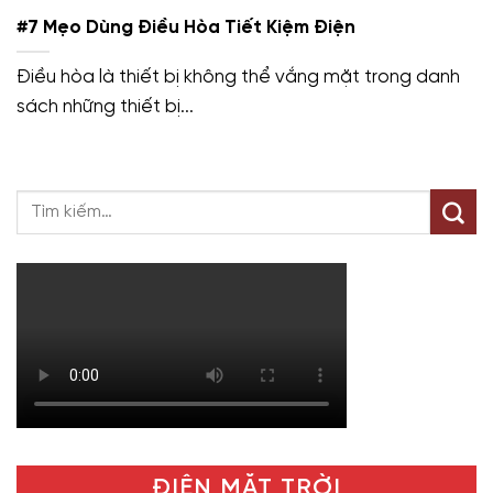
#7 Mẹo Dùng Điều Hòa Tiết Kiệm Điện
Điều hòa là thiết bị không thể vắng mặt trong danh
sách những thiết bị...
ĐIỆN MẶT TRỜI