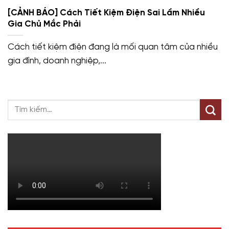
[CẢNH BÁO] Cách Tiết Kiệm Điện Sai Lầm Nhiều
Gia Chủ Mắc Phải
Cách tiết kiệm điện đang là mối quan tâm của nhiều
gia đình, doanh nghiệp,...