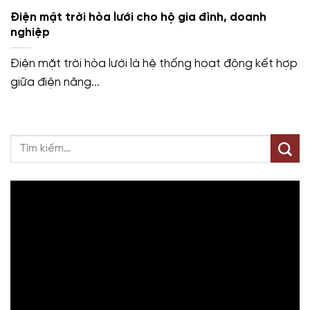
Điện mặt trời hòa lưới cho hộ gia đình, doanh
nghiệp
Điện mặt trời hòa lưới là hệ thống hoạt động kết hợp
giữa điện năng...
Trình
chơi
Video