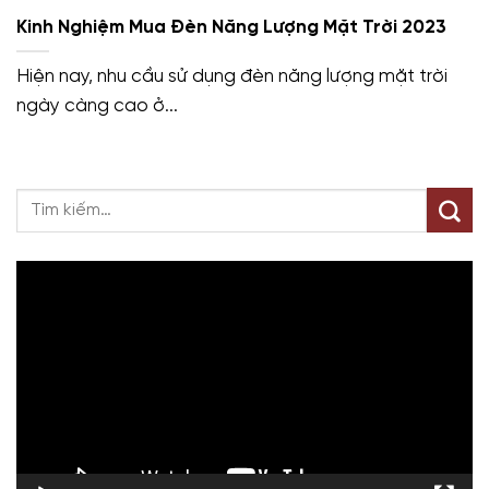
Kinh Nghiệm Mua Đèn Năng Lượng Mặt Trời 2023
Hiện nay, nhu cầu sử dụng đèn năng lượng mặt trời
ngày càng cao ở...
Trình
chơi
Video