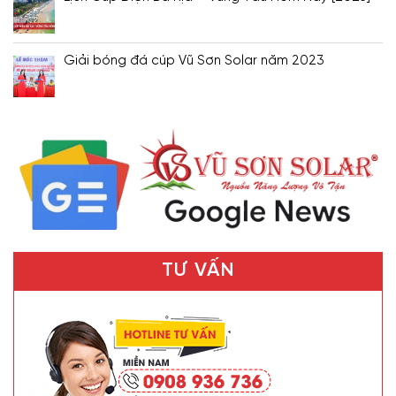
Giải bóng đá cúp Vũ Sơn Solar năm 2023
TƯ VẤN