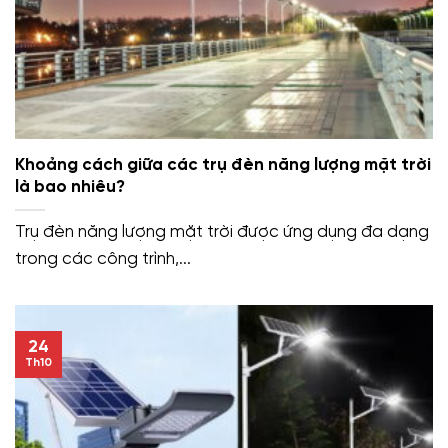
Khoảng cách giữa các trụ đèn năng lượng mặt trời
là bao nhiêu?
Trụ đèn năng lượng mặt trời được ứng dụng đa dạng
trong các công trình,...
24
Th10