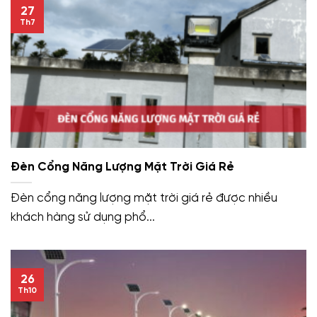
27
Th7
Đèn Cổng Năng Lượng Mặt Trời Giá Rẻ
Đèn cổng năng lượng mặt trời giá rẻ được nhiều
khách hàng sử dụng phổ...
26
Th10