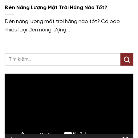
Đèn Năng Lượng Mặt Trời Hãng Nào Tốt?
Đèn năng lượng mặt trời hãng nào tốt? Có bao
nhiêu loại đèn năng lượng...
Trình
chơi
Video