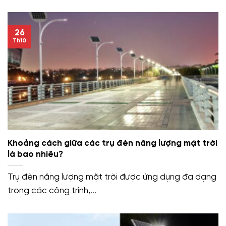
26
Th10
Khoảng cách giữa các trụ đèn năng lượng mặt trời
là bao nhiêu?
Trụ đèn năng lượng mặt trời được ứng dụng đa dạng
trong các công trình,...