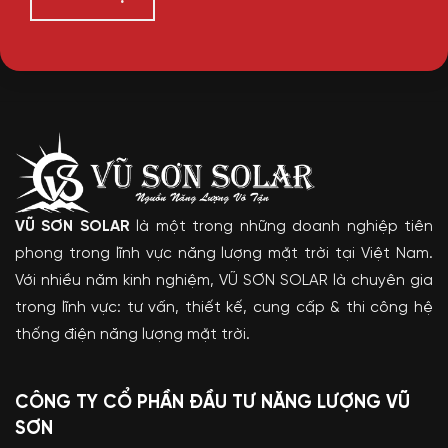
VŨ SƠN SOLAR
là một trong những doanh nghiệp tiên
phong trong lĩnh vực năng lượng mặt trời tại Việt Nam.
Với nhiều năm kinh nghiệm, VŨ SƠN SOLAR là chuyên gia
trong lĩnh vực: tư vấn, thiết kế, cung cấp & thi công hệ
thống điện năng lượng mặt trời.
CÔNG TY CỔ PHẦN ĐẦU TƯ NĂNG LƯỢNG VŨ
SƠN