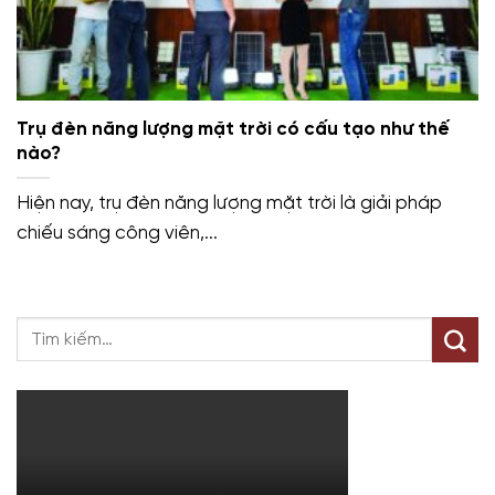
Trụ đèn năng lượng mặt trời có cấu tạo như thế
nào?
Hiện nay, trụ đèn năng lượng mặt trời là giải pháp
chiếu sáng công viên,...