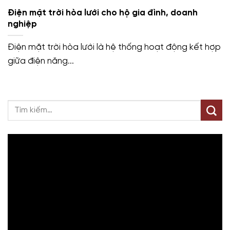
Điện mặt trời hòa lưới cho hộ gia đình, doanh
nghiệp
Điện mặt trời hòa lưới là hệ thống hoạt động kết hợp
giữa điện năng...
Trình
chơi
Video