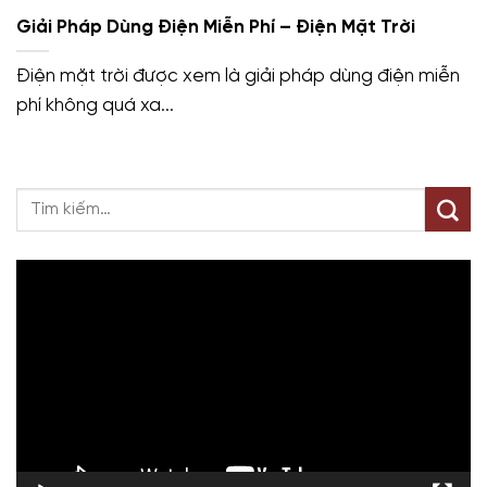
Giải Pháp Dùng Điện Miễn Phí – Điện Mặt Trời
Điện mặt trời được xem là giải pháp dùng điện miễn
phí không quá xa...
Trình
chơi
Video