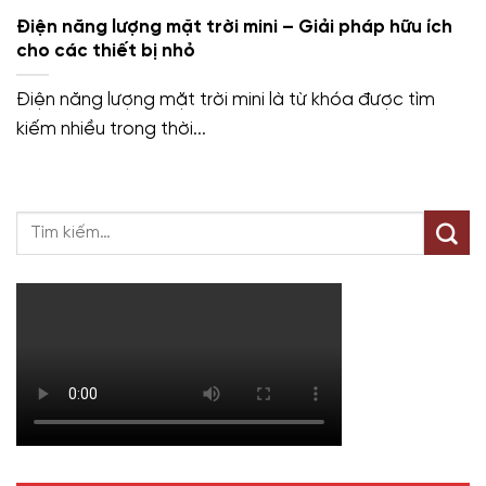
Điện năng lượng mặt trời mini – Giải pháp hữu ích
cho các thiết bị nhỏ
Điện năng lượng mặt trời mini là từ khóa được tìm
kiếm nhiều trong thời...